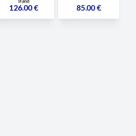
stand
126.00 €
85.00 €